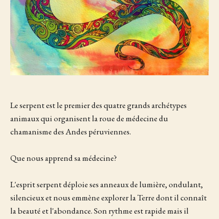
Le serpent est le premier des quatre grands archétypes
animaux qui organisent la roue de médecine du
chamanisme des Andes péruviennes.
Que nous apprend sa médecine?
L'esprit serpent déploie ses anneaux de lumière, ondulant,
silencieux et nous emmène explorer la Terre dont il connaît
la beauté et l'abondance. Son rythme est rapide mais il