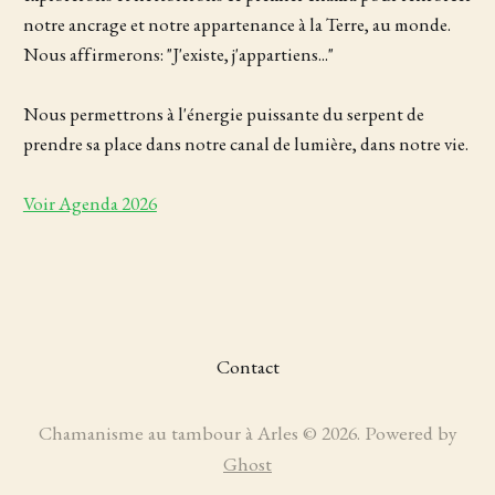
notre ancrage et notre appartenance à la Terre, au monde.
Nous affirmerons: "J'existe, j'appartiens..."
Nous permettrons à l'énergie puissante du serpent de
prendre sa place dans notre canal de lumière, dans notre vie.
Voir Agenda 2026
Contact
Chamanisme au tambour à Arles © 2026. Powered by
Ghost