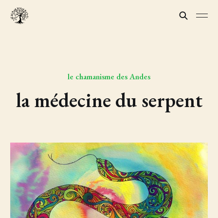
le chamanisme des Andes
la médecine du serpent