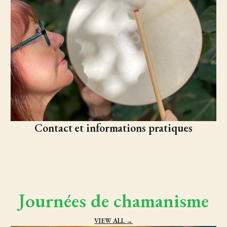
Contact et informations pratiques
Journées de chamanisme
VIEW ALL →