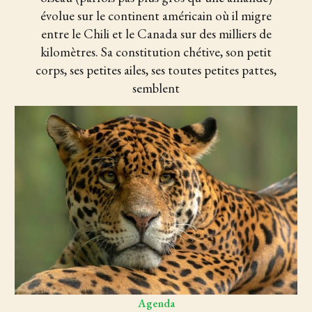
évolue sur le continent américain où il migre
entre le Chili et le Canada sur des milliers de
kilomètres. Sa constitution chétive, son petit
corps, ses petites ailes, ses toutes petites pattes,
semblent
Agenda