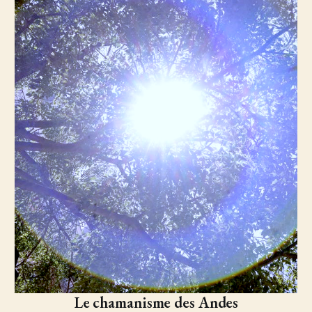
Le chamanisme des Andes