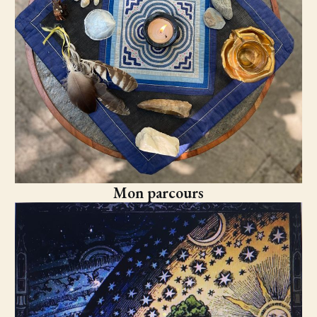
Mon parcours