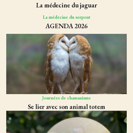
La médecine du jaguar
La médecine du serpent
AGENDA 2026
Journées de chamanisme
Se lier avec son animal totem