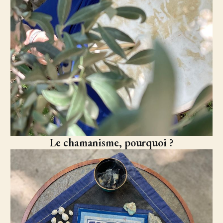
Le chamanisme, pourquoi ?