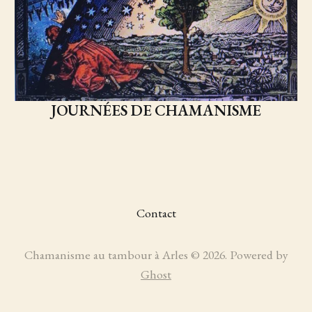
JOURNÉES DE CHAMANISME
Contact
Chamanisme au tambour à Arles © 2026. Powered by
Ghost