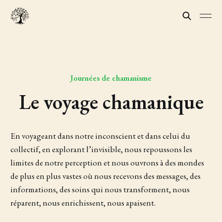
Journées de chamanisme
Le voyage chamanique
En voyageant dans notre inconscient et dans celui du
collectif, en explorant l’invisible, nous repoussons les
limites de notre perception et nous ouvrons à des mondes
de plus en plus vastes où nous recevons des messages, des
informations, des soins qui nous transforment, nous
réparent, nous enrichissent, nous apaisent.