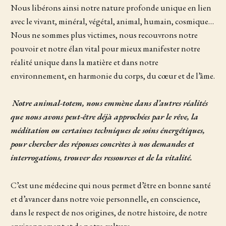
Nous libérons ainsi notre nature profonde unique en lien
avec le vivant, minéral, végétal, animal, humain, cosmique…
Nous ne sommes plus victimes, nous recouvrons notre
pouvoir et notre élan vital pour mieux manifester notre
réalité unique dans la matière et dans notre
environnement, en harmonie du corps, du cœur et de l’âme.
Notre animal-totem, nous emmène dans d’autres réalités
que nous avons peut-être déjà approchées par le rêve, la
méditation ou certaines techniques de soins énergétiques,
pour chercher des réponses concrètes à nos demandes et
interrogations, trouver des ressources et de la vitalité.
C’est une médecine qui nous permet d’être en bonne santé
et d’avancer dans notre voie personnelle, en conscience,
dans le respect de nos origines, de notre histoire, de notre
environnement et de notre culture.