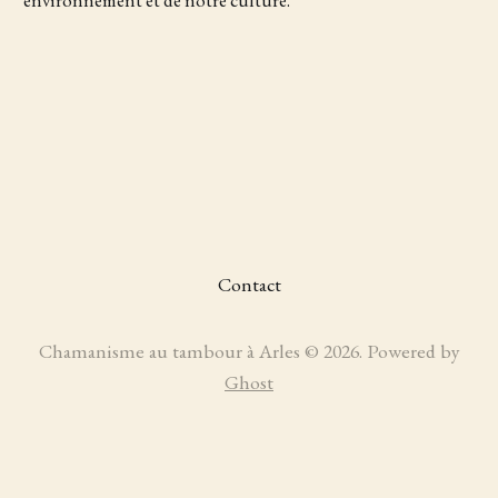
Contact
Chamanisme au tambour à Arles © 2026. Powered by
Ghost