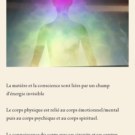
La matière et la conscience sont liées par un champ
d'énergie invisible
Le corps physique est relié au corps émotionnel/mental
puis au corps psychique et au corps spirituel.
La connaissance du corps avec ses circuits et ses centres