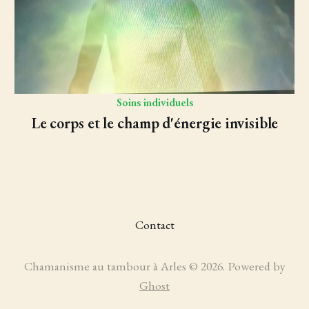
Soins individuels
Le corps et le champ d'énergie invisible
Contact
Chamanisme au tambour à Arles © 2026. Powered by
Ghost