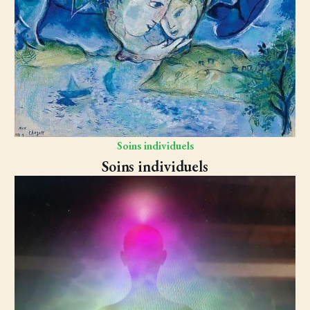
Soins individuels
Soins individuels