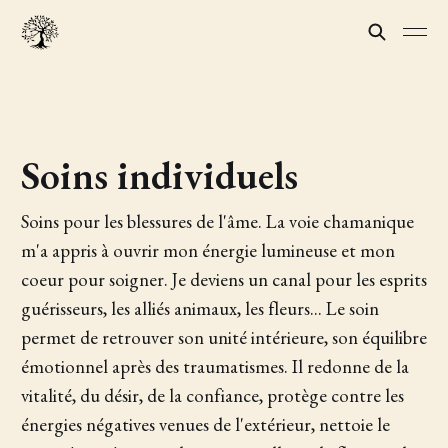
Soins individuels
Soins pour les blessures de l'âme. La voie chamanique
m'a appris à ouvrir mon énergie lumineuse et mon
coeur pour soigner. Je deviens un canal pour les esprits
guérisseurs, les alliés animaux, les fleurs... Le soin
permet de retrouver son unité intérieure, son équilibre
émotionnel après des traumatismes. Il redonne de la
vitalité, du désir, de la confiance, protège contre les
énergies négatives venues de l'extérieur, nettoie le