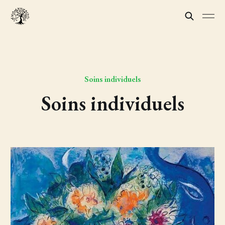
Soins individuels
Soins individuels