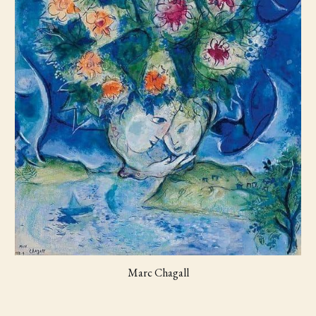
Marc Chagall