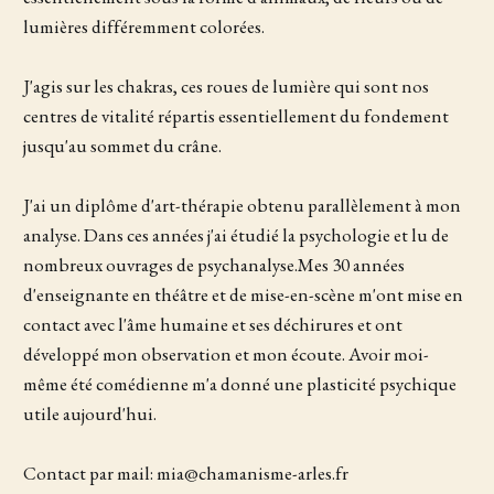
lumières différemment colorées.
J'agis sur les chakras, ces roues de lumière qui sont nos
centres de vitalité répartis essentiellement du fondement
jusqu'au sommet du crâne.
J'ai un diplôme d'art-thérapie obtenu parallèlement à mon
analyse. Dans ces années j'ai étudié la psychologie et lu de
nombreux ouvrages de psychanalyse.Mes 30 années
d'enseignante en théâtre et de mise-en-scène m'ont mise en
contact avec l'âme humaine et ses déchirures et ont
développé mon observation et mon écoute. Avoir moi-
même été comédienne m'a donné une plasticité psychique
utile aujourd'hui.
Contact par mail: mia@chamanisme-arles.fr