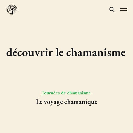
découvrir le chamanisme
Journées de chamanisme
Le voyage chamanique