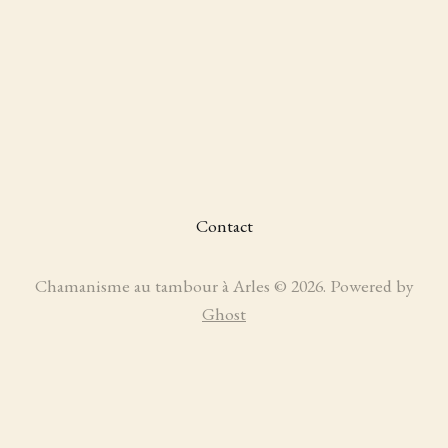
Contact
Chamanisme au tambour à Arles © 2026. Powered by
Ghost